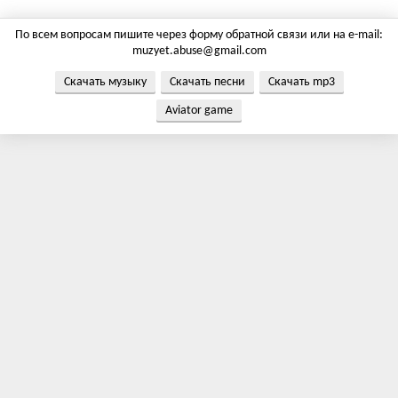
По всем вопросам пишите через форму обратной связи или на e-mail:
muzyet.abuse@gmail.com
Скачать музыку
Скачать песни
Скачать mp3
Aviator game