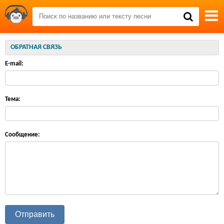
ОБРАТНАЯ СВЯЗЬ
E-mail:
Тема:
Сообщение: